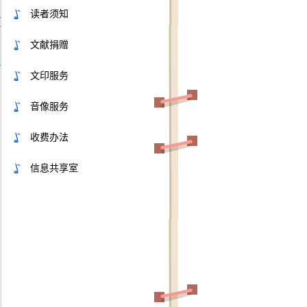
读者须知
文献捐赠
文印服务
音像服务
收费办法
信息共享室