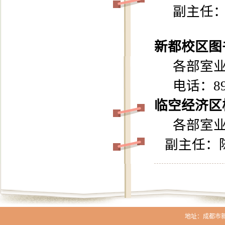
副主任
新都校区图
各部室
电话：
8
临空经济区
各部室
副主任：
地址：成都市新生路