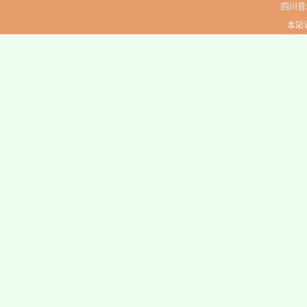
四川音
本站访