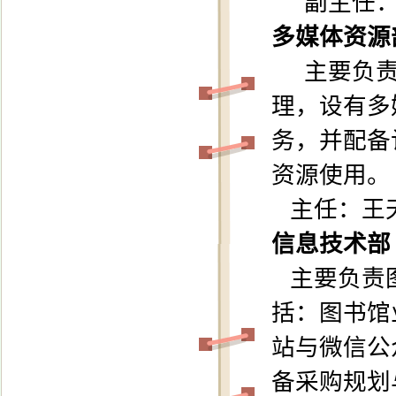
副主任
多媒体资源
主要
负
理，
设有
多
务，并配备
资源使用
。
主任：王
信息技术部
主要负责
括：图书馆
站与微信公
备采购规划