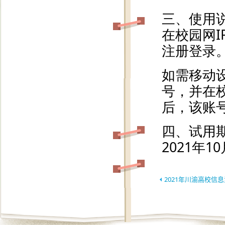
2021年川渝高校信