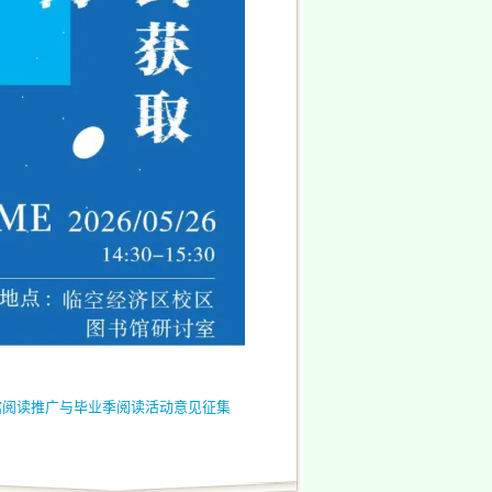
馆阅读推广与毕业季阅读活动意见征集