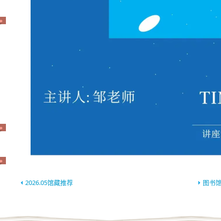
2026.05馆藏推荐
图书