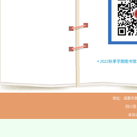
2022秋季学期图书
地址：成都市新生路
四川音
本站访