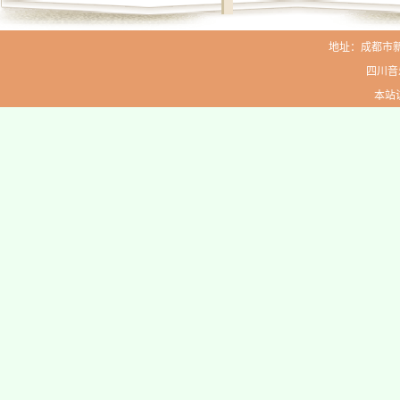
地址：成都市新生路
四川音
本站访