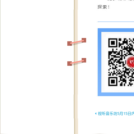
视听音乐坊5月15日