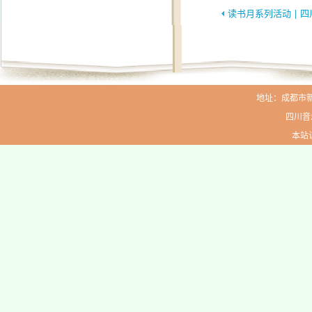
读书月系列活动 | 四川省高校“静读好
地址：成都市新生路
四川音
本站访