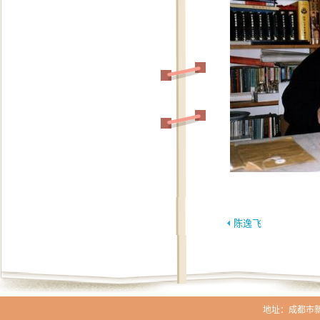
陈逸飞
地址：成都市新生路